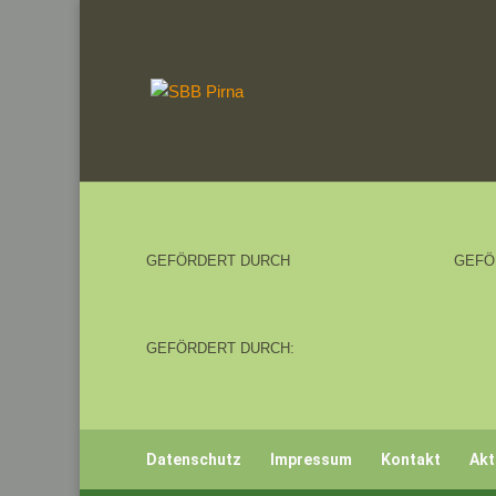
GEFÖRDERT DURCH
GEFÖ
GEFÖRDERT DURCH:
Datenschutz
Impressum
Kontakt
Akt