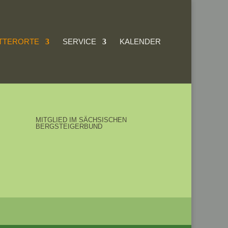
TTERORTE
SERVICE
KALENDER
MITGLIED IM SÄCHSISCHEN
BERGSTEIGERBUND