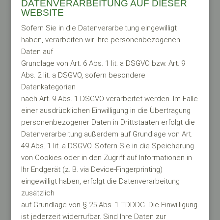
DATENVERARBEITUNG AUF DIESER
WEBSITE
Sofern Sie in die Datenverarbeitung eingewilligt
haben, verarbeiten wir Ihre personenbezogenen
Daten auf
Grundlage von Art. 6 Abs. 1 lit. a DSGVO bzw. Art. 9
Abs. 2 lit. a DSGVO, sofern besondere
Datenkategorien
nach Art. 9 Abs. 1 DSGVO verarbeitet werden. Im Falle
einer ausdrücklichen Einwilligung in die Übertragung
personenbezogener Daten in Drittstaaten erfolgt die
Datenverarbeitung außerdem auf Grundlage von Art.
49 Abs. 1 lit. a DSGVO. Sofern Sie in die Speicherung
von Cookies oder in den Zugriff auf Informationen in
Ihr Endgerät (z. B. via Device-Fingerprinting)
eingewilligt haben, erfolgt die Datenverarbeitung
zusätzlich
auf Grundlage von § 25 Abs. 1 TDDDG. Die Einwilligung
ist jederzeit widerrufbar. Sind Ihre Daten zur