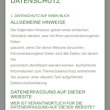
DATENSCHUTZ
1. DATENSCHUTZ AUF EINEN BLICK
ALLGEMEINE HINWEISE
Die folgenden Hinweise geben einen einfachen
Überblick darüber, was mit Ihren personenbezogenen
Daten
passiert, wenn Sie diese Website besuchen.
Personenbezogene Daten sind alle Daten, mit denen
Sie
persönlich identifiziert werden können. Ausführliche
Informationen zum Thema Datenschutz entnehmen
Sie unserer unter diesem Text aufgeführten
Datenschutzerklärung.
DATENERFASSUNG AUF DIESER
WEBSITE
WER IST VERANTWORTLICH FÜR DIE
DATENERFASSUNG AUF DIESER WEBSITE?