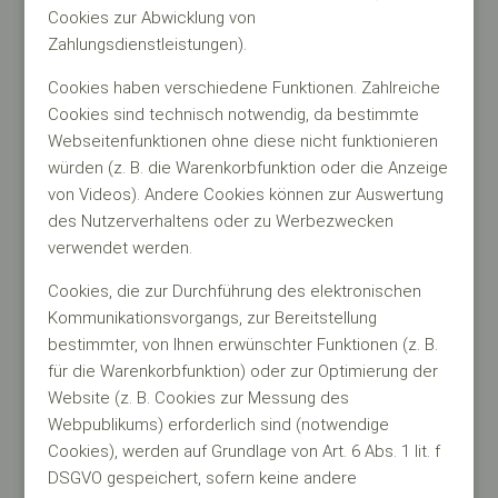
Cookies zur Abwicklung von
Zahlungsdienstleistungen).
Cookies haben verschiedene Funktionen. Zahlreiche
Cookies sind technisch notwendig, da bestimmte
Webseitenfunktionen ohne diese nicht funktionieren
würden (z. B. die Warenkorbfunktion oder die Anzeige
von Videos). Andere Cookies können zur Auswertung
des Nutzerverhaltens oder zu Werbezwecken
verwendet werden.
Cookies, die zur Durchführung des elektronischen
Kommunikationsvorgangs, zur Bereitstellung
bestimmter, von Ihnen erwünschter Funktionen (z. B.
für die Warenkorbfunktion) oder zur Optimierung der
Website (z. B. Cookies zur Messung des
Webpublikums) erforderlich sind (notwendige
Cookies), werden auf Grundlage von Art. 6 Abs. 1 lit. f
DSGVO gespeichert, sofern keine andere