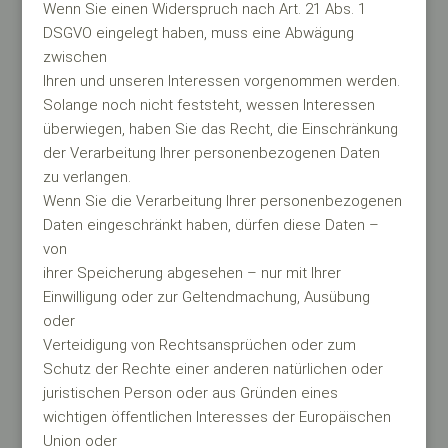
Wenn Sie einen Widerspruch nach Art. 21 Abs. 1
DSGVO eingelegt haben, muss eine Abwägung
zwischen
Ihren und unseren Interessen vorgenommen werden.
Solange noch nicht feststeht, wessen Interessen
überwiegen, haben Sie das Recht, die Einschränkung
der Verarbeitung Ihrer personenbezogenen Daten
zu verlangen.
Wenn Sie die Verarbeitung Ihrer personenbezogenen
Daten eingeschränkt haben, dürfen diese Daten –
von
ihrer Speicherung abgesehen – nur mit Ihrer
Einwilligung oder zur Geltendmachung, Ausübung
oder
Verteidigung von Rechtsansprüchen oder zum
Schutz der Rechte einer anderen natürlichen oder
juristischen Person oder aus Gründen eines
wichtigen öffentlichen Interesses der Europäischen
Union oder