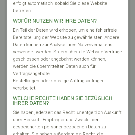
erfolgt automatisch, sobald Sie diese Website
betreten.
WOFÜR NUTZEN WIR IHRE DATEN?
Ein Teil der Daten wird erhoben, um eine fehlerfreie
Bereitstellung der Website zu gewährleisten. Andere
Daten können zur Analyse Ihres Nutzerverhaltens
verwendet werden. Sofern über die Website Verträge
geschlossen oder angebahnt werden können,
werden die übermittelten Daten auch für
Vertragsangebote,
Bestellungen oder sonstige Auftragsanfragen
verarbeitet.
WELCHE RECHTE HABEN SIE BEZÜGLICH
IHRER DATEN?
Sie haben jederzeit das Recht, unentgeltlich Auskunft
über Herkunft, Empfänger und Zweck Ihrer
gespeicherten personenbezogenen Daten zu
erhalten. Sie haben außerdem ein Recht, die