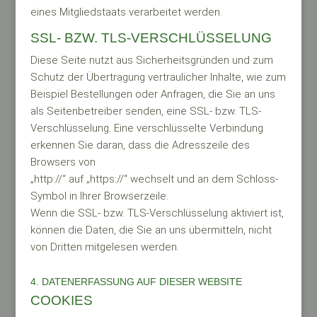
eines Mitgliedstaats verarbeitet werden.
SSL- BZW. TLS-VERSCHLÜSSELUNG
Diese Seite nutzt aus Sicherheitsgründen und zum
Schutz der Übertragung vertraulicher Inhalte, wie zum
Beispiel Bestellungen oder Anfragen, die Sie an uns
als Seitenbetreiber senden, eine SSL- bzw. TLS-
Verschlüsselung. Eine verschlüsselte Verbindung
erkennen Sie daran, dass die Adresszeile des
Browsers von
„http://“ auf „https://“ wechselt und an dem Schloss-
Symbol in Ihrer Browserzeile.
Wenn die SSL- bzw. TLS-Verschlüsselung aktiviert ist,
können die Daten, die Sie an uns übermitteln, nicht
von Dritten mitgelesen werden.
4. DATENERFASSUNG AUF DIESER WEBSITE
COOKIES