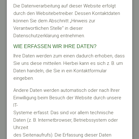
Die Datenverarbeitung auf dieser Website erfolgt
durch den Websitebetreiber. Dessen Kontaktdaten
können Sie dem Abschnitt „Hinweis zur
Verantwortlichen Stelle“ in dieser
Datenschutzerklärung entnehmen.
WIE ERFASSEN WIR IHRE DATEN?
Ihre Daten werden zum einen dadurch erhoben, dass
Sie uns diese mitteilen. Hierbei kann es sich z. B. um
Daten handeln, die Sie in ein Kontaktformular
eingeben.
Andere Daten werden automatisch oder nach Ihrer
Einwilligung beim Besuch der Website durch unsere
IT-
Systeme erfasst. Das sind vor allem technische
Daten (z. B. Internetbrowser, Betriebssystem oder
Uhrzeit
des Seitenaufrufs). Die Erfassung dieser Daten