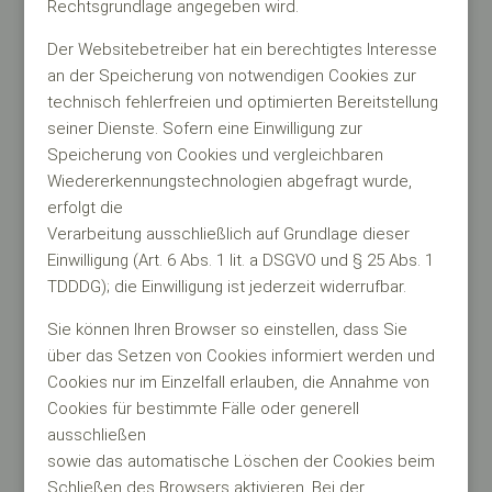
Rechtsgrundlage angegeben wird.
Der Websitebetreiber hat ein berechtigtes Interesse
an der Speicherung von notwendigen Cookies zur
technisch fehlerfreien und optimierten Bereitstellung
seiner Dienste. Sofern eine Einwilligung zur
Speicherung von Cookies und vergleichbaren
Wiedererkennungstechnologien abgefragt wurde,
erfolgt die
Verarbeitung ausschließlich auf Grundlage dieser
Einwilligung (Art. 6 Abs. 1 lit. a DSGVO und § 25 Abs. 1
TDDDG); die Einwilligung ist jederzeit widerrufbar.
Sie können Ihren Browser so einstellen, dass Sie
über das Setzen von Cookies informiert werden und
Cookies nur im Einzelfall erlauben, die Annahme von
Cookies für bestimmte Fälle oder generell
ausschließen
sowie das automatische Löschen der Cookies beim
Schließen des Browsers aktivieren. Bei der