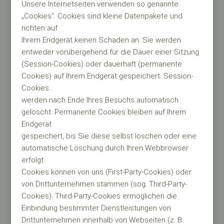
Unsere Internetseiten verwenden so genannte
„Cookies“. Cookies sind kleine Datenpakete und
richten auf
Ihrem Endgerät keinen Schaden an. Sie werden
entweder vorübergehend für die Dauer einer Sitzung
(Session-Cookies) oder dauerhaft (permanente
Cookies) auf Ihrem Endgerät gespeichert. Session-
Cookies
werden nach Ende Ihres Besuchs automatisch
gelöscht. Permanente Cookies bleiben auf Ihrem
Endgerät
gespeichert, bis Sie diese selbst löschen oder eine
automatische Löschung durch Ihren Webbrowser
erfolgt.
Cookies können von uns (First-Party-Cookies) oder
von Drittunternehmen stammen (sog. Third-Party-
Cookies). Third-Party-Cookies ermöglichen die
Einbindung bestimmter Dienstleistungen von
Drittunternehmen innerhalb von Webseiten (z. B.