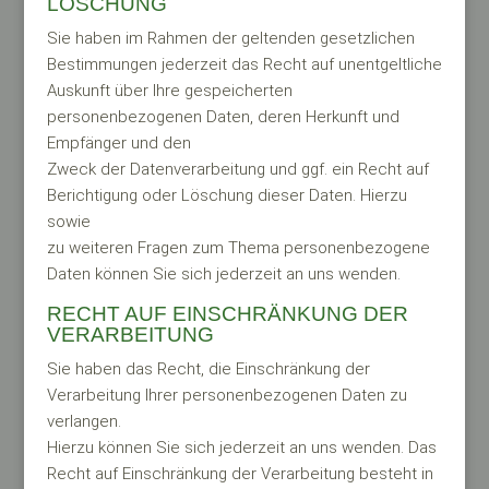
LÖSCHUNG
Sie haben im Rahmen der geltenden gesetzlichen
Bestimmungen jederzeit das Recht auf unentgeltliche
Auskunft über Ihre gespeicherten
personenbezogenen Daten, deren Herkunft und
Empfänger und den
Zweck der Datenverarbeitung und ggf. ein Recht auf
Berichtigung oder Löschung dieser Daten. Hierzu
sowie
zu weiteren Fragen zum Thema personenbezogene
Daten können Sie sich jederzeit an uns wenden.
RECHT AUF EINSCHRÄNKUNG DER
VERARBEITUNG
Sie haben das Recht, die Einschränkung der
Verarbeitung Ihrer personenbezogenen Daten zu
verlangen.
Hierzu können Sie sich jederzeit an uns wenden. Das
Recht auf Einschränkung der Verarbeitung besteht in