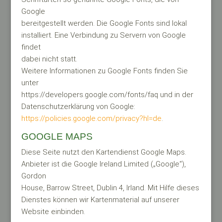
Google
bereitgestellt werden. Die Google Fonts sind lokal
installiert. Eine Verbindung zu Servern von Google
findet
dabei nicht statt.
Weitere Informationen zu Google Fonts finden Sie
unter
https://developers.google.com/fonts/faq und in der
Datenschutzerklärung von Google:
https://policies.google.com/privacy?hl=de
.
GOOGLE MAPS
Diese Seite nutzt den Kartendienst Google Maps.
Anbieter ist die Google Ireland Limited („Google“),
Gordon
House, Barrow Street, Dublin 4, Irland. Mit Hilfe dieses
Dienstes können wir Kartenmaterial auf unserer
Website einbinden.