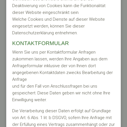
Deaktivierung von Cookies kann die Funktionalität
dieser Website eingeschränkt sein.
Welche Cookies und Dienste auf dieser Website
eingesetzt werden, können Sie dieser
Datenschutzerklärung entnehmen.
KONTAKTFORMULAR
Wenn Sie uns per Kontaktformular Anfragen
zukommen lassen, werden Ihre Angaben aus dem
Anfrageformular inklusive der von Ihnen dort
angegebenen Kontaktdaten zwecks Bearbeitung der
Anfrage
und für den Fall von Anschlussfragen bei uns
gespeichert. Diese Daten geben wir nicht ohne Ihre
Einwilligung weiter.
Die Verarbeitung dieser Daten erfolgt auf Grundlage
von Art. 6 Abs. 1 lit. b DSGVO, sofern Ihre Anfrage mit
der Erfüllung eines Vertrags zusammenhängt oder zur