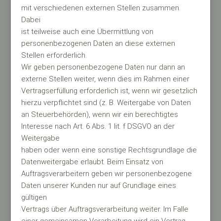
mit verschiedenen externen Stellen zusammen.
Dabei
ist teilweise auch eine Übermittlung von
personenbezogenen Daten an diese externen
Stellen erforderlich.
Wir geben personenbezogene Daten nur dann an
externe Stellen weiter, wenn dies im Rahmen einer
Vertragserfüllung erforderlich ist, wenn wir gesetzlich
hierzu verpflichtet sind (z. B. Weitergabe von Daten
an Steuerbehörden), wenn wir ein berechtigtes
Interesse nach Art. 6 Abs. 1 lit. f DSGVO an der
Weitergabe
haben oder wenn eine sonstige Rechtsgrundlage die
Datenweitergabe erlaubt. Beim Einsatz von
Auftragsverarbeitern geben wir personenbezogene
Daten unserer Kunden nur auf Grundlage eines
gültigen
Vertrags über Auftragsverarbeitung weiter. Im Falle