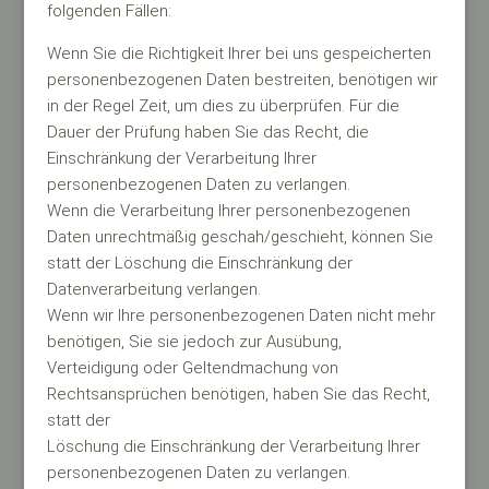
folgenden Fällen:
Wenn Sie die Richtigkeit Ihrer bei uns gespeicherten
personenbezogenen Daten bestreiten, benötigen wir
in der Regel Zeit, um dies zu überprüfen. Für die
Dauer der Prüfung haben Sie das Recht, die
Einschränkung der Verarbeitung Ihrer
personenbezogenen Daten zu verlangen.
Wenn die Verarbeitung Ihrer personenbezogenen
Daten unrechtmäßig geschah/geschieht, können Sie
statt der Löschung die Einschränkung der
Datenverarbeitung verlangen.
Wenn wir Ihre personenbezogenen Daten nicht mehr
benötigen, Sie sie jedoch zur Ausübung,
Verteidigung oder Geltendmachung von
Rechtsansprüchen benötigen, haben Sie das Recht,
statt der
Löschung die Einschränkung der Verarbeitung Ihrer
personenbezogenen Daten zu verlangen.