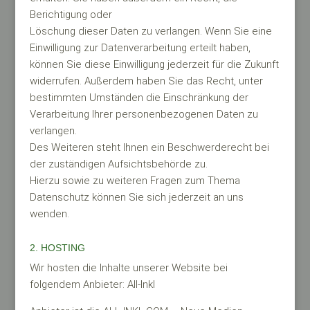
Berichtigung oder
Löschung dieser Daten zu verlangen. Wenn Sie eine
Einwilligung zur Datenverarbeitung erteilt haben,
können Sie diese Einwilligung jederzeit für die Zukunft
widerrufen. Außerdem haben Sie das Recht, unter
bestimmten Umständen die Einschränkung der
Verarbeitung Ihrer personenbezogenen Daten zu
verlangen.
Des Weiteren steht Ihnen ein Beschwerderecht bei
der zuständigen Aufsichtsbehörde zu.
Hierzu sowie zu weiteren Fragen zum Thema
Datenschutz können Sie sich jederzeit an uns
wenden.
2. HOSTING
Wir hosten die Inhalte unserer Website bei
folgendem Anbieter: All-Inkl