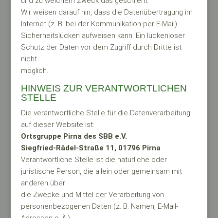
und zu welchem Zweck das geschieht.
Wir weisen darauf hin, dass die Datenübertragung im
Internet (z. B. bei der Kommunikation per E-Mail)
Sicherheitslücken aufweisen kann. Ein lückenloser
Schutz der Daten vor dem Zugriff durch Dritte ist
nicht
möglich.
HINWEIS ZUR VERANTWORTLICHEN
STELLE
Die verantwortliche Stelle für die Datenverarbeitung
auf dieser Website ist:
Ortsgruppe Pirna des SBB e.V.
Siegfried-Rädel-Straße 11, 01796 Pirna
Verantwortliche Stelle ist die natürliche oder
juristische Person, die allein oder gemeinsam mit
anderen über
die Zwecke und Mittel der Verarbeitung von
personenbezogenen Daten (z. B. Namen, E-Mail-