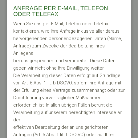
ANFRAGE PER E-MAIL, TELEFON
ODER TELEFAX
Wenn Sie uns per E-Mail, Telefon oder Telefax
kontaktieren, wird Ihre Anfrage inklusive aller daraus
hervorgehenden personenbezogenen Daten (Name,
Anfrage) zum Zwecke der Bearbeitung Ihres
Anliegens
bei uns gespeichert und verarbeitet. Diese Daten
geben wir nicht ohne Ihre Einwilligung weiter.
Die Verarbeitung dieser Daten erfolgt auf Grundlage
von Art. 6 Abs. 1 lit. b DSGVO, sofern Ihre Anfrage mit
der Erfüllung eines Vertrags zusammenhängt oder zur
Durchführung vorvertraglicher Maßnahmen
erforderlich ist. In allen übrigen Fällen beruht die
Verarbeitung auf unserem berechtigten Interesse an
der
effektiven Bearbeitung der an uns gerichteten
Anfragen (Art. 6 Abs. 1 lit. f DSGVO) oder auf Ihrer