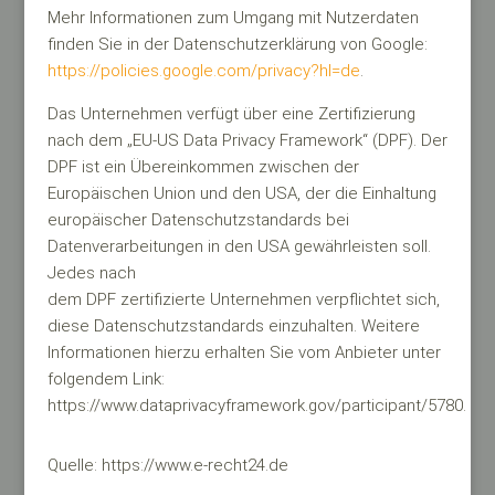
Mehr Informationen zum Umgang mit Nutzerdaten
finden Sie in der Datenschutzerklärung von Google:
https://policies.google.com/privacy?hl=de
.
Das Unternehmen verfügt über eine Zertifizierung
nach dem „EU-US Data Privacy Framework“ (DPF). Der
DPF ist ein Übereinkommen zwischen der
Europäischen Union und den USA, der die Einhaltung
europäischer Datenschutzstandards bei
Datenverarbeitungen in den USA gewährleisten soll.
Jedes nach
dem DPF zertifizierte Unternehmen verpflichtet sich,
diese Datenschutzstandards einzuhalten. Weitere
Informationen hierzu erhalten Sie vom Anbieter unter
folgendem Link:
https://www.dataprivacyframework.gov/participant/5780.
Quelle: https://www.e-recht24.de