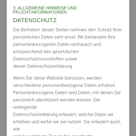
3. ALLGEMEINE HINWEISE UND
PFLICHTINFORMATIONEN
DATENSCHUTZ
Die Betreiber dieser Seiten nehmen den Schutz Ihrer
persönlichen Daten sehr ernst. Wir behandeln Ihre
personenbezogenen Daten vertraulich und
entsprechend den gesetzlichen
Datenschutzvorschriften sowie
dieser Datenschutzerklärung.
Wenn Sie diese Website benutzen, werden
verschiedene personenbezogene Daten erhoben.
Personenbezogene Daten sind Daten, mit denen Sie
persönlich identifiziert werden können. Die
vorliegende
Datenschutzerklärung erläutert, welche Daten wir
erheben und wofür wir sie nutzen. Sie erläutert auch,
wie