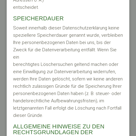
Adressen o. Ä.)
entscheidet.
SPEICHERDAUER
Soweit innerhalb dieser Datenschutzerklärung keine
speziellere Speicherdauer genannt wurde, verbleiben
Ihre personenbezogenen Daten bei uns, bis der
Zweck für die Datenverarbeitung entfällt. Wenn Sie
ein
berechtigtes Löschersuchen geltend machen oder
eine Einwilligung zur Datenverarbeitung widerrufen,
werden Ihre Daten gelöscht, sofern wir keine anderen
rechtlich zulässigen Gründe für die Speicherung Ihrer
personenbezogenen Daten haben (z. B. steuer- oder
handelsrechtliche Aufbewahrungsfristen); im
letztgenannten Fall erfolgt die Löschung nach Fortfall
dieser Gründe.
ALLGEMEINE HINWEISE ZU DEN
RECHTSGRUNDLAGEN DER