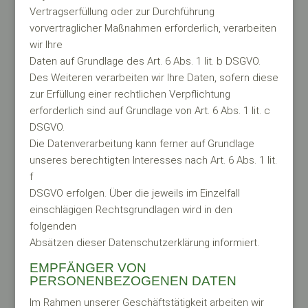
Vertragserfüllung oder zur Durchführung
vorvertraglicher Maßnahmen erforderlich, verarbeiten
wir Ihre
Daten auf Grundlage des Art. 6 Abs. 1 lit. b DSGVO.
Des Weiteren verarbeiten wir Ihre Daten, sofern diese
zur Erfüllung einer rechtlichen Verpflichtung
erforderlich sind auf Grundlage von Art. 6 Abs. 1 lit. c
DSGVO.
Die Datenverarbeitung kann ferner auf Grundlage
unseres berechtigten Interesses nach Art. 6 Abs. 1 lit.
f
DSGVO erfolgen. Über die jeweils im Einzelfall
einschlägigen Rechtsgrundlagen wird in den
folgenden
Absätzen dieser Datenschutzerklärung informiert.
EMPFÄNGER VON
PERSONENBEZOGENEN DATEN
Im Rahmen unserer Geschäftstätigkeit arbeiten wir