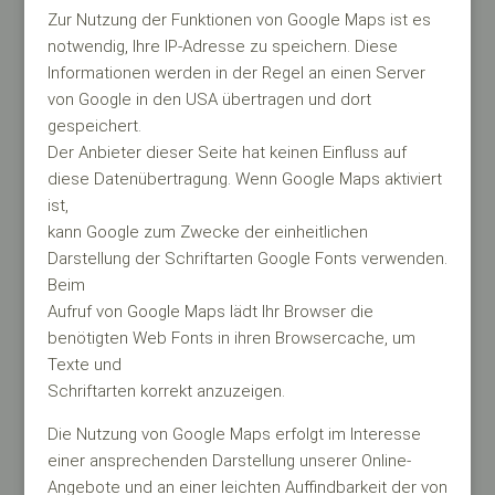
Zur Nutzung der Funktionen von Google Maps ist es
notwendig, Ihre IP-Adresse zu speichern. Diese
Informationen werden in der Regel an einen Server
von Google in den USA übertragen und dort
gespeichert.
Der Anbieter dieser Seite hat keinen Einfluss auf
diese Datenübertragung. Wenn Google Maps aktiviert
ist,
kann Google zum Zwecke der einheitlichen
Darstellung der Schriftarten Google Fonts verwenden.
Beim
Aufruf von Google Maps lädt Ihr Browser die
benötigten Web Fonts in ihren Browsercache, um
Texte und
Schriftarten korrekt anzuzeigen.
Die Nutzung von Google Maps erfolgt im Interesse
einer ansprechenden Darstellung unserer Online-
Angebote und an einer leichten Auffindbarkeit der von