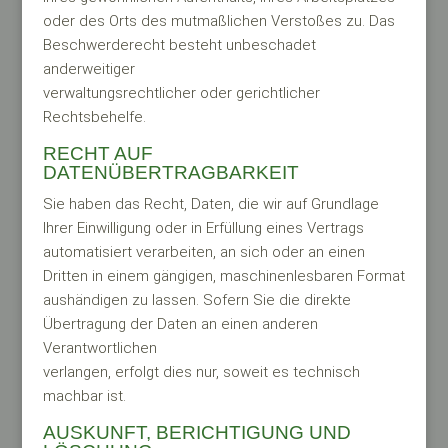
oder des Orts des mutmaßlichen Verstoßes zu. Das
Beschwerderecht besteht unbeschadet
anderweitiger
verwaltungsrechtlicher oder gerichtlicher
Rechtsbehelfe.
RECHT AUF
DATENÜBERTRAGBARKEIT
Sie haben das Recht, Daten, die wir auf Grundlage
Ihrer Einwilligung oder in Erfüllung eines Vertrags
automatisiert verarbeiten, an sich oder an einen
Dritten in einem gängigen, maschinenlesbaren Format
aushändigen zu lassen. Sofern Sie die direkte
Übertragung der Daten an einen anderen
Verantwortlichen
verlangen, erfolgt dies nur, soweit es technisch
machbar ist.
AUSKUNFT, BERICHTIGUNG UND